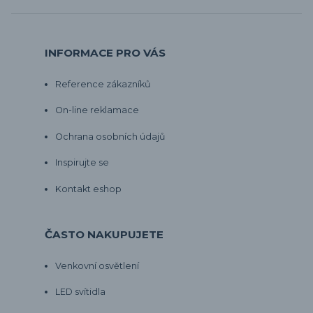
INFORMACE PRO VÁS
Reference zákazníků
On-line reklamace
Ochrana osobních údajů
Inspirujte se
Kontakt eshop
ČASTO NAKUPUJETE
Venkovní osvětlení
LED svítidla