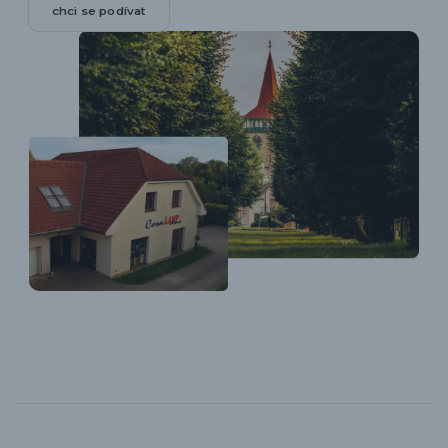
chci se podívat