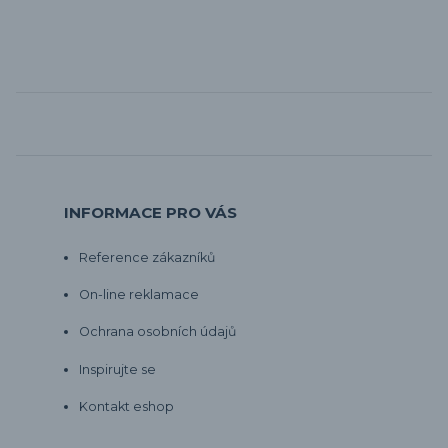
INFORMACE PRO VÁS
Reference zákazníků
On-line reklamace
Ochrana osobních údajů
Inspirujte se
Kontakt eshop