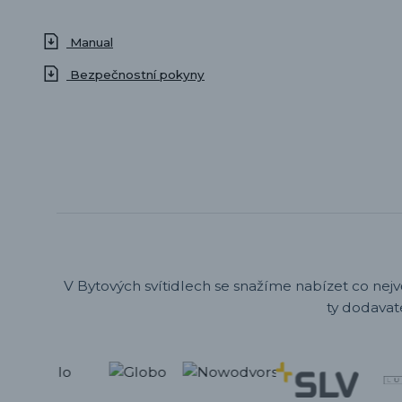
Manual
Bezpečnostní pokyny
V Bytových svítidlech se snažíme nabízet co nejv
ty dodavat