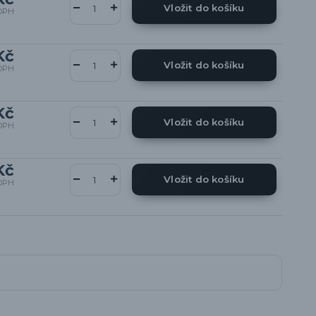
Vložit do košíku
DPH
Kč
Vložit do košíku
DPH
Kč
Vložit do košíku
DPH
Kč
Vložit do košíku
DPH