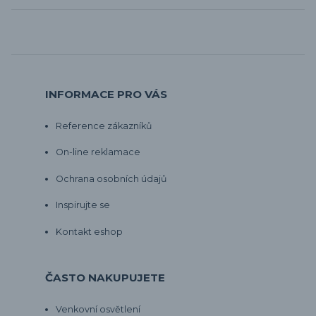
INFORMACE PRO VÁS
Reference zákazníků
On-line reklamace
Ochrana osobních údajů
Inspirujte se
Kontakt eshop
ČASTO NAKUPUJETE
Venkovní osvětlení