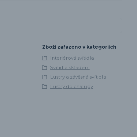
Zboží zařazeno v kategoriích
Interiérová svítidla
Svítidla skladem
Lustry a závěsná svítidla
Lustry do chalupy