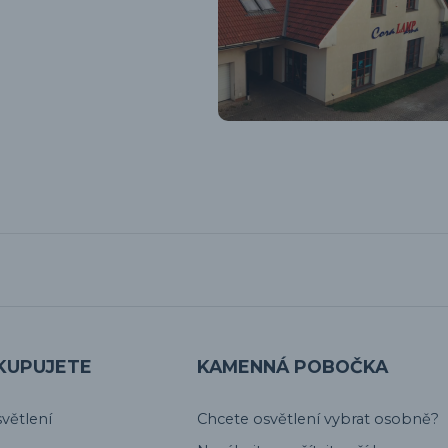
KUPUJETE
KAMENNÁ POBOČKA
větlení
Chcete osvětlení vybrat osobně?