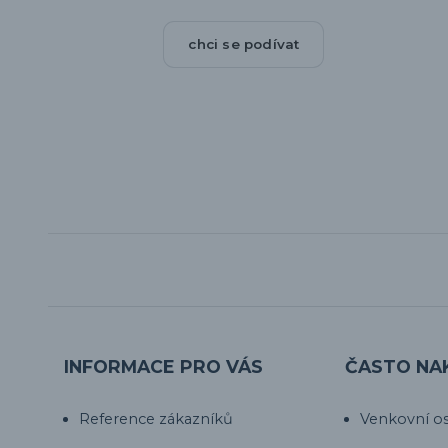
chci se podívat
INFORMACE PRO VÁS
ČASTO NA
Reference zákazníků
Venkovní os