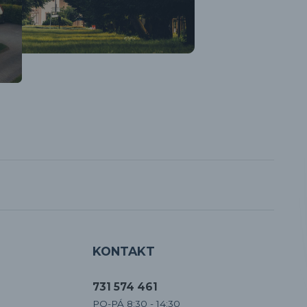
KONTAKT
731 574 461
PO-PÁ 8:30 - 14:30