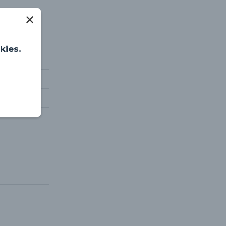
kies.