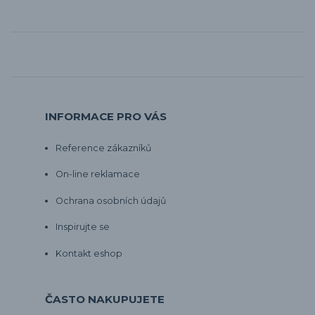
INFORMACE PRO VÁS
Reference zákazníků
On-line reklamace
Ochrana osobních údajů
Inspirujte se
Kontakt eshop
ČASTO NAKUPUJETE