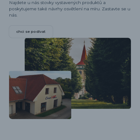
Najdete u nás stovky vystavených produktů a
poskytujeme také návrhy osvětlení na míru. Zastavte se u
nás.
chci se podívat