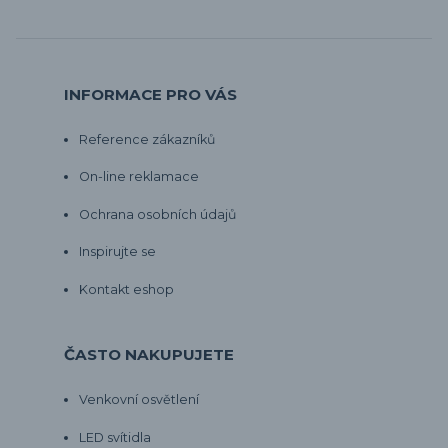
INFORMACE PRO VÁS
Reference zákazníků
On-line reklamace
Ochrana osobních údajů
Inspirujte se
Kontakt eshop
ČASTO NAKUPUJETE
Venkovní osvětlení
LED svítidla