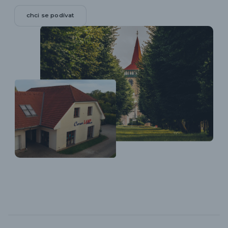
chci se podívat