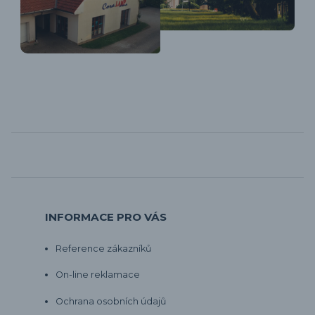
INFORMACE PRO VÁS
Reference zákazníků
On-line reklamace
Ochrana osobních údajů