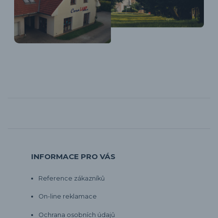
INFORMACE PRO VÁS
Reference zákazníků
On-line reklamace
Ochrana osobních údajů