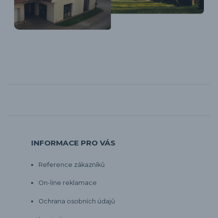
INFORMACE PRO VÁS
Reference zákazníků
On-line reklamace
Ochrana osobních údajů