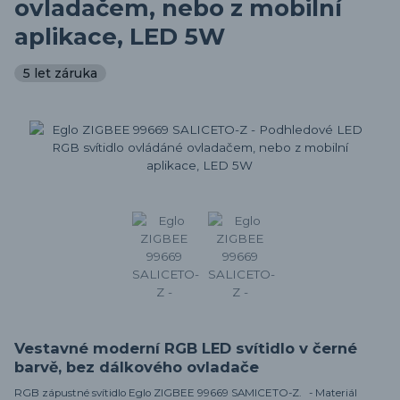
ovladačem, nebo z mobilní
aplikace, LED 5W
5 let záruka
Vestavné moderní RGB LED svítidlo v černé
barvě, bez dálkového ovladače
RGB zápustné svítidlo Eglo ZIGBEE 99669 SAMICETO-Z. - Materiál