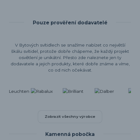
Pouze prověření dodavatelé
V Bytových svítidlech se snažíme nabízet co největší
škálu svítidel, protože dobře chápeme, že každý projekt
osvětlení je unikátní. Přesto zde naleznete jen ty
dodavatele a jejich produkty, které dobře známe a víme,
co od nich očekávat.
Zobrazit všechny výrobce
Kamenná pobočka