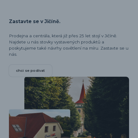
Zastavte se v Jičíně.
Prodejna a centrála, která již přes 25 let stojí v Jičíně.
Najdete u nás stovky vystavených produktů a
poskytujeme také návrhy osvětlení na míru. Zastavte se u
nás.
chci se podívat