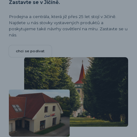
Zastavte se v Jičíně.
Prodejna a centrála, která již přes 25 let stojí v Jičíně.
Najdete u nás stovky vystavených produktů a
poskytujeme také návrhy osvětlení na míru. Zastavte se u
nás.
chci se podívat