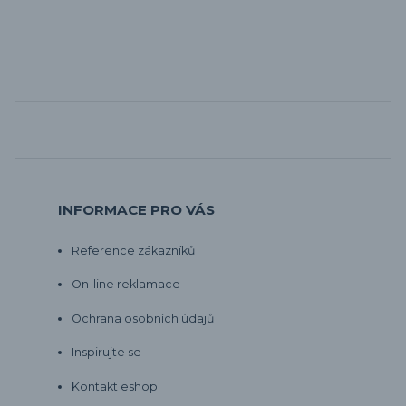
INFORMACE PRO VÁS
Reference zákazníků
On-line reklamace
Ochrana osobních údajů
Inspirujte se
Kontakt eshop