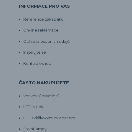
INFORMACE PRO VÁS
Reference zákazníků
On-line reklamace
Ochrana osobních údajů
Inspirujte se
Kontakt eshop
ČASTO NAKUPUJETE
Venkovní osvětlení
LED svítidla
LED s dálkovým ovladačem
Stolní lampy