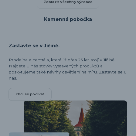
Zobrazit všechny výrobce
Kamenná pobočka
Zastavte se v Jičíně.
Prodejna a centrála, která již přes 25 let stojí v Jičíně.
Najdete u nás stovky vystavených produktů a
poskytujeme také návrhy osvětlení na míru. Zastavte se u
nás.
chci se podívat