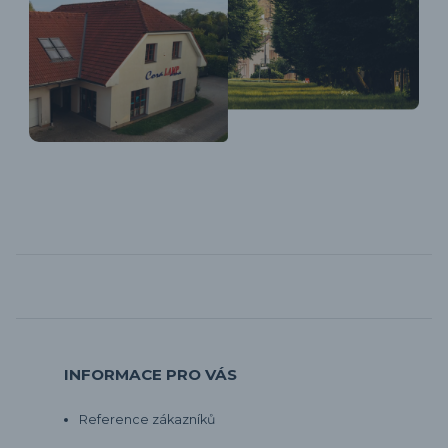
INFORMACE PRO VÁS
Reference zákazníků