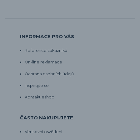
INFORMACE PRO VÁS
Reference zákazníků
On-line reklamace
Ochrana osobních údajů
Inspirujte se
Kontakt eshop
ČASTO NAKUPUJETE
Venkovní osvětlení