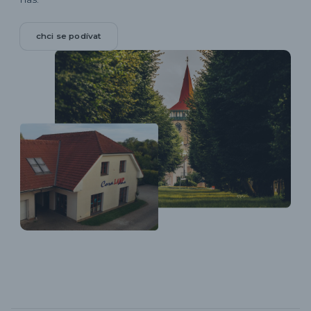
chci se podívat