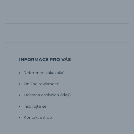
INFORMACE PRO VÁS
Reference zákazníků
On-line reklamace
Ochrana osobních údajů
Inspirujte se
Kontakt eshop