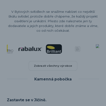
V Bytových svítidlech se snažíme nabízet co největší
škálu svítidel, protože dobře chápeme, že každý projekt
osvětlení je unikátní. Přesto zde naleznete jen ty
dodavatele a jejich produkty, které dobře známe a víme,
co od nich očekávat.
Zobrazit všechny výrobce
Kamenná pobočka
Zastavte se v Jičíně.