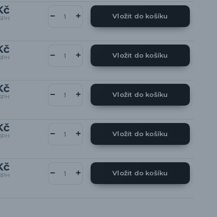
Kč
Vložit do košíku
DPH
Kč
Vložit do košíku
DPH
Kč
Vložit do košíku
DPH
Kč
Vložit do košíku
DPH
Kč
Vložit do košíku
DPH