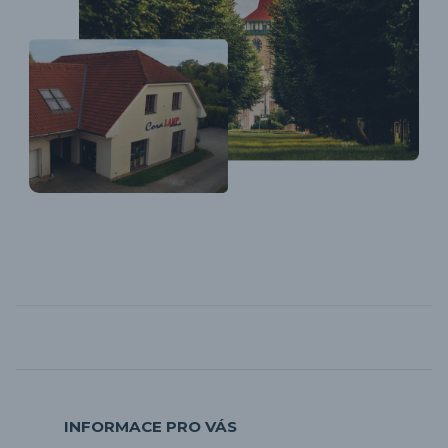
INFORMACE PRO VÁS