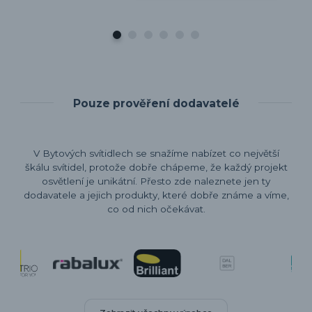
Pouze prověření dodavatelé
V Bytových svítidlech se snažíme nabízet co největší
škálu svítidel, protože dobře chápeme, že každý projekt
osvětlení je unikátní. Přesto zde naleznete jen ty
dodavatele a jejich produkty, které dobře známe a víme,
co od nich očekávat.