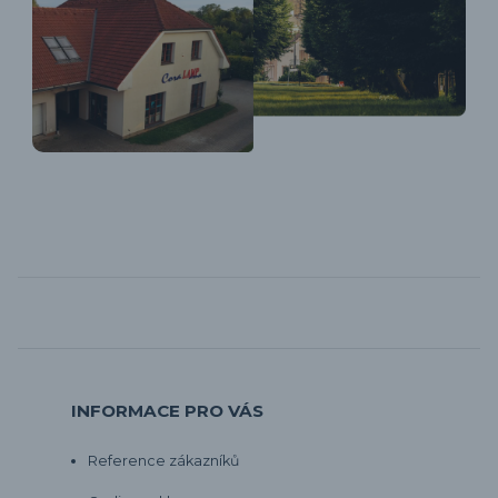
INFORMACE PRO VÁS
Reference zákazníků