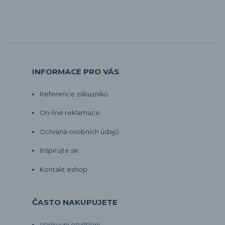
INFORMACE PRO VÁS
Reference zákazníků
On-line reklamace
Ochrana osobních údajů
Inspirujte se
Kontakt eshop
ČASTO NAKUPUJETE
Venkovní osvětlení