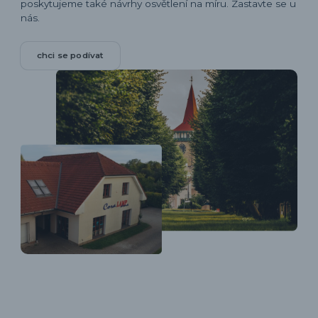
poskytujeme také návrhy osvětlení na míru. Zastavte se u
nás.
chci se podívat