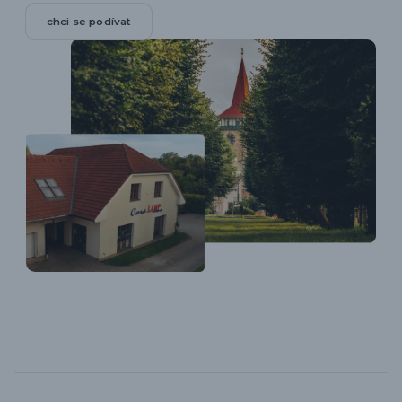
chci se podívat