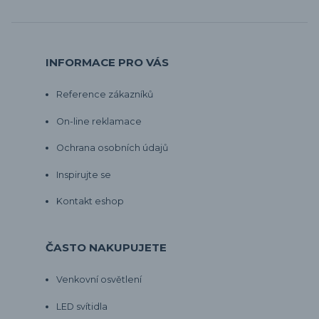
INFORMACE PRO VÁS
Reference zákazníků
On-line reklamace
Ochrana osobních údajů
Inspirujte se
Kontakt eshop
ČASTO NAKUPUJETE
Venkovní osvětlení
LED svítidla