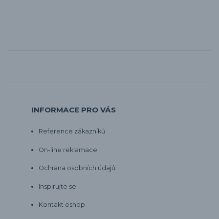
INFORMACE PRO VÁS
Reference zákazníků
On-line reklamace
Ochrana osobních údajů
Inspirujte se
Kontakt eshop