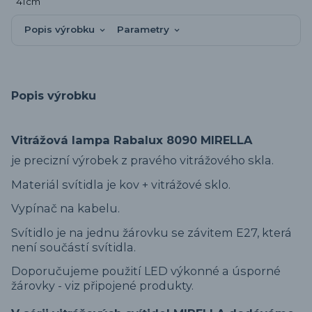
Popis výrobku
Parametry
Popis výrobku
Vitrážová lampa Rabalux 8090 MIRELLA
je precizní výrobek z pravého vitrážového skla.
Materiál svítidla je kov + vitrážové sklo.
Vypínač na kabelu.
Svítidlo je na jednu žárovku se závitem E27, která
není součástí svítidla.
Doporučujeme použití LED výkonné a úsporné
žárovky - viz připojené produkty.