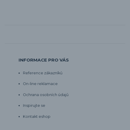
INFORMACE PRO VÁS
Reference zákazníků
On-line reklamace
Ochrana osobních údajů
Inspirujte se
Kontakt eshop