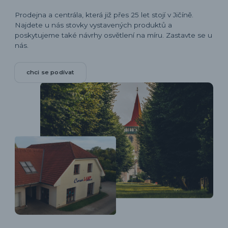
Prodejna a centrála, která již přes 25 let stojí v Jičíně.
Najdete u nás stovky vystavených produktů a
poskytujeme také návrhy osvětlení na míru. Zastavte se u
nás.
chci se podívat