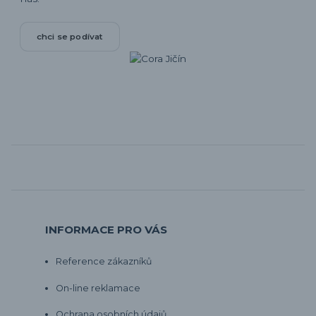
chci se podívat
INFORMACE PRO VÁS
Reference zákazníků
On-line reklamace
Ochrana osobních údajů