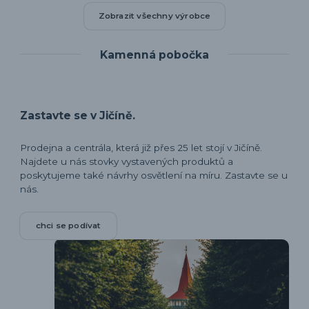
Zobrazit všechny výrobce
Kamenná pobočka
Zastavte se v Jičíně.
Prodejna a centrála, která již přes 25 let stojí v Jičíně.
Najdete u nás stovky vystavených produktů a
poskytujeme také návrhy osvětlení na míru. Zastavte se u
nás.
chci se podívat