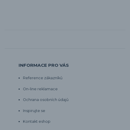
INFORMACE PRO VÁS
Reference zákazníků
On-line reklamace
Ochrana osobních údajů
Inspirujte se
Kontakt eshop