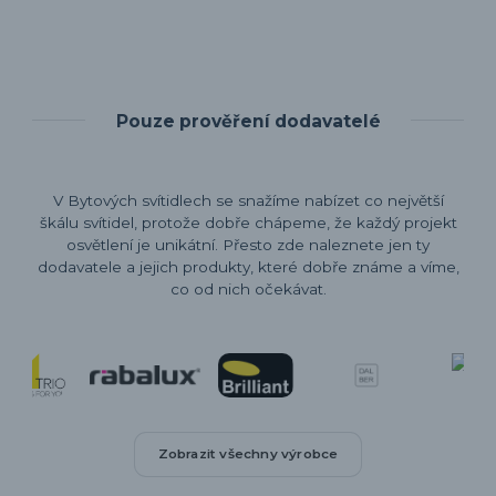
Pouze prověření dodavatelé
V Bytových svítidlech se snažíme nabízet co největší
škálu svítidel, protože dobře chápeme, že každý projekt
osvětlení je unikátní. Přesto zde naleznete jen ty
dodavatele a jejich produkty, které dobře známe a víme,
co od nich očekávat.
Zobrazit všechny výrobce