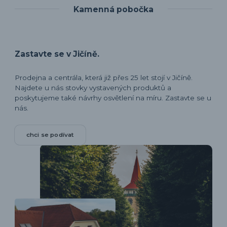
Kamenná pobočka
Zastavte se v Jičíně.
Prodejna a centrála, která již přes 25 let stojí v Jičíně.
Najdete u nás stovky vystavených produktů a
poskytujeme také návrhy osvětlení na míru. Zastavte se u
nás.
chci se podívat