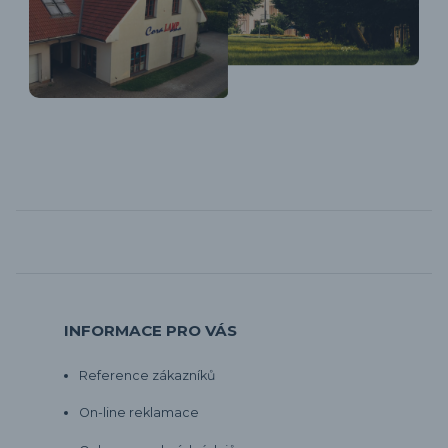
INFORMACE PRO VÁS
Reference zákazníků
On-line reklamace