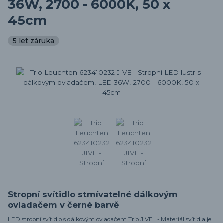
36W, 2700 - 6000K, 50 x
45cm
5 let záruka
Stropní svítidlo stmívatelné dálkovým
ovladačem v černé barvě
LED stropní svítidlo s dálkovým ovladačem Trio JIVE - Materiál svítidla je