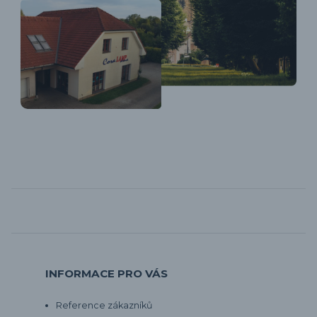
INFORMACE PRO VÁS
Reference zákazníků