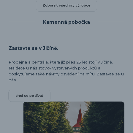
Zobrazit všechny výrobce
Kamenná pobočka
Zastavte se v Jičíně.
Prodejna a centrála, která již přes 25 let stojí v Jičíně.
Najdete u nás stovky vystavených produktů a
poskytujeme také návrhy osvětlení na míru. Zastavte se u
nás.
chci se podívat