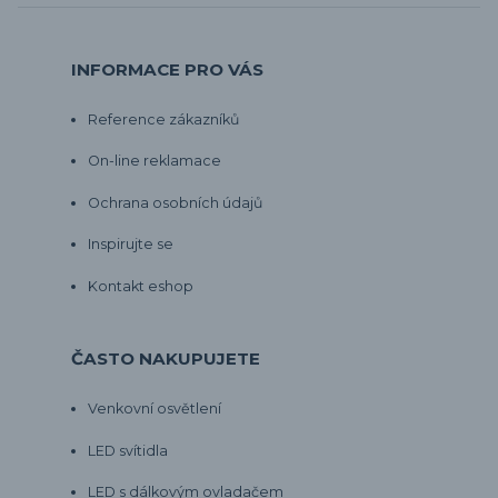
INFORMACE PRO VÁS
Reference zákazníků
On-line reklamace
Ochrana osobních údajů
Inspirujte se
Kontakt eshop
ČASTO NAKUPUJETE
Venkovní osvětlení
LED svítidla
LED s dálkovým ovladačem