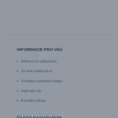
INFORMACE PRO VÁS
Reference zákazníků
On-line reklamace
Ochrana osobních údajů
Inspirujte se
Kontakt eshop
ČASTO NAKUPUJETE