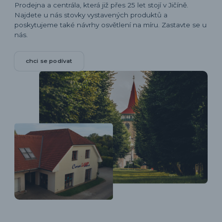
Prodejna a centrála, která již přes 25 let stojí v Jičíně.
Najdete u nás stovky vystavených produktů a
poskytujeme také návrhy osvětlení na míru. Zastavte se u
nás.
chci se podívat