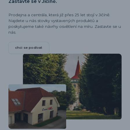
Zastavte se v Jičíně.
Prodejna a centrála, která již přes 25 let stojí v Jičíně.
Najdete u nás stovky vystavených produktů a
poskytujeme také návrhy osvětlení na míru. Zastavte se u
nás.
chci se podívat