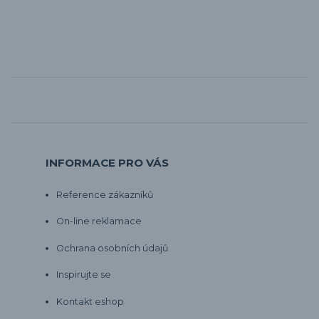
INFORMACE PRO VÁS
Reference zákazníků
On-line reklamace
Ochrana osobních údajů
Inspirujte se
Kontakt eshop