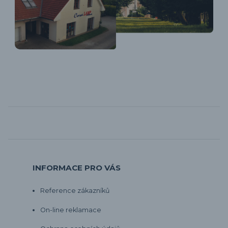
INFORMACE PRO VÁS
Reference zákazníků
On-line reklamace