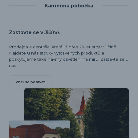
Kamenná pobočka
Zastavte se v Jičíně.
Prodejna a centrála, která již přes 25 let stojí v Jičíně.
Najdete u nás stovky vystavených produktů a
poskytujeme také návrhy osvětlení na míru. Zastavte se u
nás.
chci se podívat