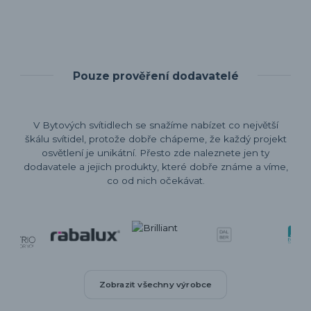
Pouze prověření dodavatelé
V Bytových svítidlech se snažíme nabízet co největší
škálu svítidel, protože dobře chápeme, že každý projekt
osvětlení je unikátní. Přesto zde naleznete jen ty
dodavatele a jejich produkty, které dobře známe a víme,
co od nich očekávat.
Zobrazit všechny výrobce