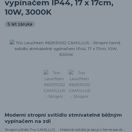
vypínačem IP44, 17 x 17cm,
10W, 3000K
5 let záruka
Moderní stropní svítidlo stmívatelné běžným
vypínačem na zdi
Stropní svítidlo Trio CAMILLUS. - Materiál svítidla je akryl v černé barvě. -