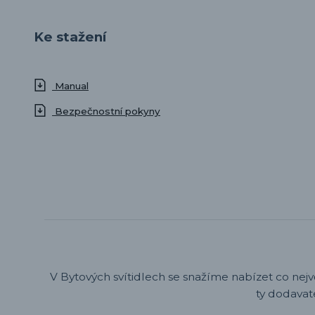
Ke stažení
Manual
Bezpečnostní pokyny
V Bytových svítidlech se snažíme nabízet co nejv
ty dodavat