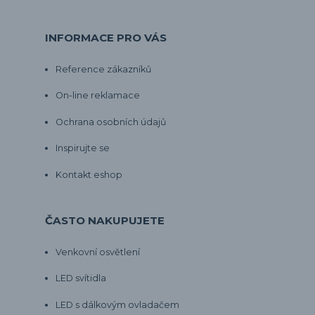
INFORMACE PRO VÁS
Reference zákazníků
On-line reklamace
Ochrana osobních údajů
Inspirujte se
Kontakt eshop
ČASTO NAKUPUJETE
Venkovní osvětlení
LED svítidla
LED s dálkovým ovladačem