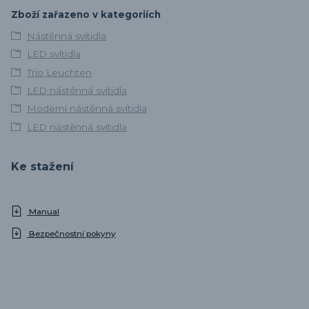
Zboží zařazeno v kategoriích
Nástěnná svítidla
LED svítidla
Trio Leuchten
LED nástěnná svítidla
Moderní nástěnná svítidla
LED nástěnná svítidla
Ke stažení
Manual
Bezpečnostní pokyny