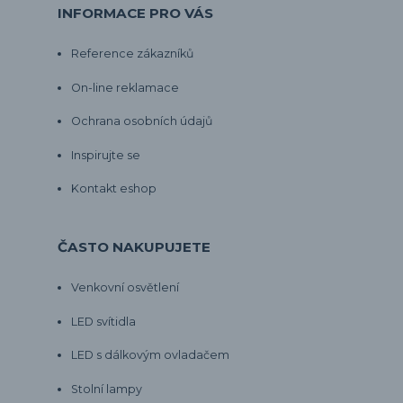
INFORMACE PRO VÁS
Reference zákazníků
On-line reklamace
Ochrana osobních údajů
Inspirujte se
Kontakt eshop
ČASTO NAKUPUJETE
Venkovní osvětlení
LED svítidla
LED s dálkovým ovladačem
Stolní lampy