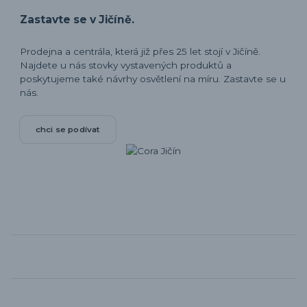
Zastavte se v Jičíně.
Prodejna a centrála, která již přes 25 let stojí v Jičíně.
Najdete u nás stovky vystavených produktů a
poskytujeme také návrhy osvětlení na míru. Zastavte se u
nás.
chci se podívat