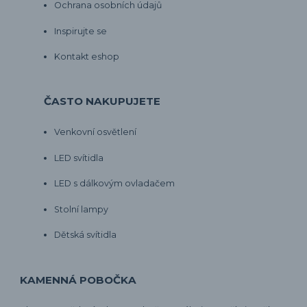
Ochrana osobních údajů
Inspirujte se
Kontakt eshop
ČASTO NAKUPUJETE
Venkovní osvětlení
LED svítidla
LED s dálkovým ovladačem
Stolní lampy
Dětská svítidla
KAMENNÁ POBOČKA