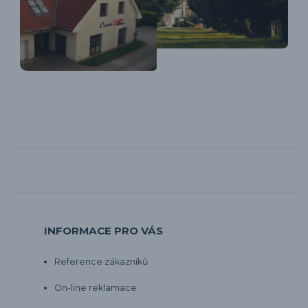
INFORMACE PRO VÁS
Reference zákazníků
On-line reklamace