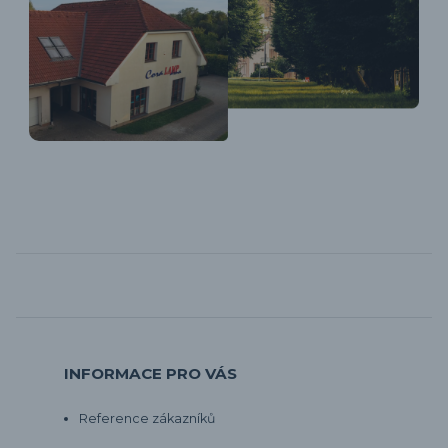
INFORMACE PRO VÁS
Reference zákazníků