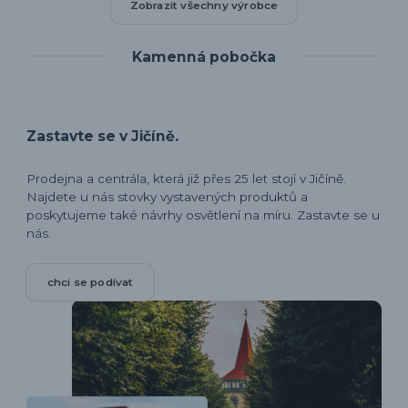
Zobrazit všechny výrobce
Kamenná pobočka
Zastavte se v Jičíně.
Prodejna a centrála, která již přes 25 let stojí v Jičíně.
Najdete u nás stovky vystavených produktů a
poskytujeme také návrhy osvětlení na míru. Zastavte se u
nás.
chci se podívat