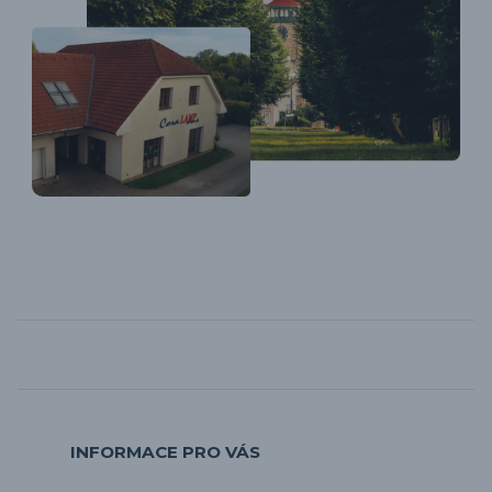
INFORMACE PRO VÁS