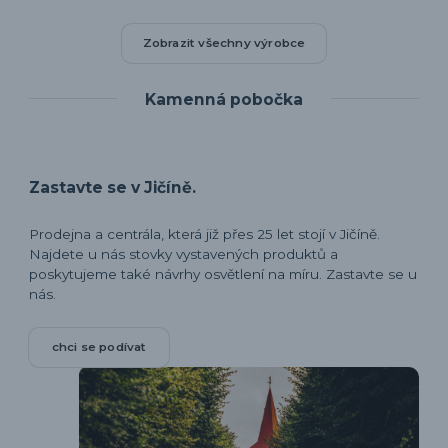
Zobrazit všechny výrobce
Kamenná pobočka
Zastavte se v Jičíně.
Prodejna a centrála, která již přes 25 let stojí v Jičíně.
Najdete u nás stovky vystavených produktů a
poskytujeme také návrhy osvětlení na míru. Zastavte se u
nás.
chci se podívat