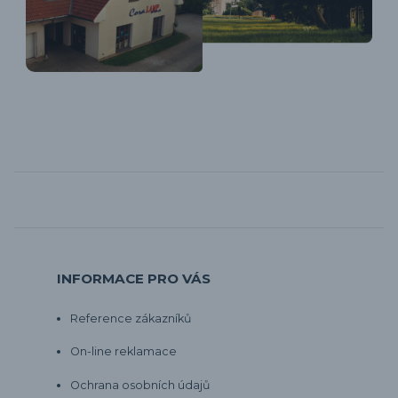
INFORMACE PRO VÁS
Reference zákazníků
On-line reklamace
Ochrana osobních údajů