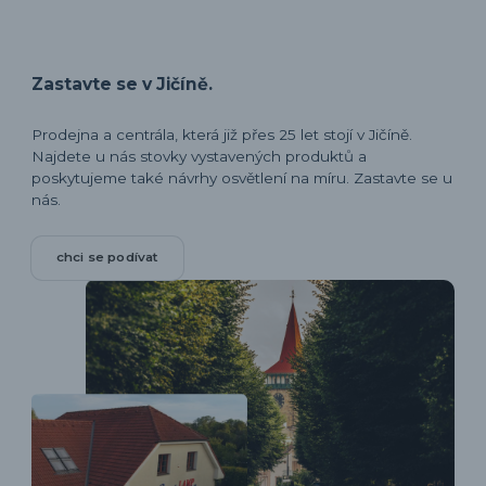
Zastavte se v Jičíně.
Prodejna a centrála, která již přes 25 let stojí v Jičíně.
Najdete u nás stovky vystavených produktů a
poskytujeme také návrhy osvětlení na míru. Zastavte se u
nás.
chci se podívat