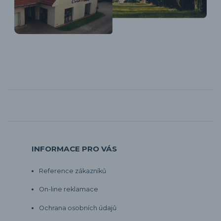
INFORMACE PRO VÁS
Reference zákazníků
On-line reklamace
Ochrana osobních údajů