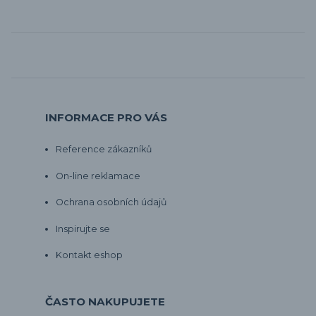
INFORMACE PRO VÁS
Reference zákazníků
On-line reklamace
Ochrana osobních údajů
Inspirujte se
Kontakt eshop
ČASTO NAKUPUJETE