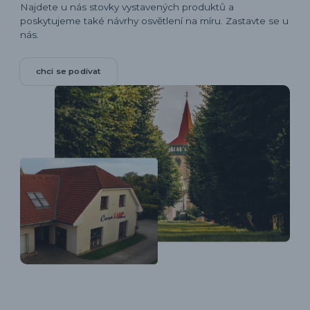
Najdete u nás stovky vystavených produktů a
poskytujeme také návrhy osvětlení na míru. Zastavte se u
nás.
chci se podívat