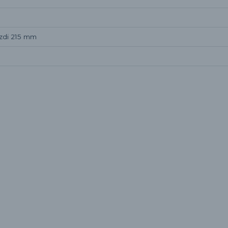
zdi 215 mm