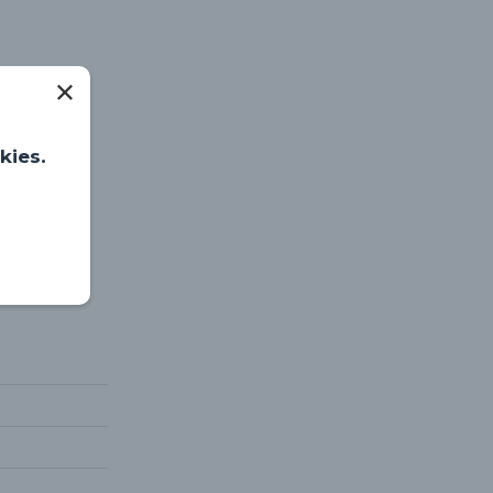
kies.