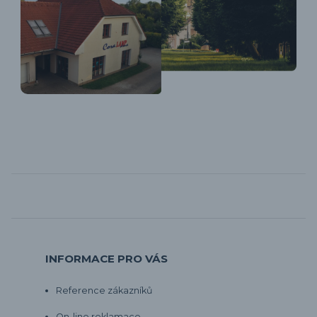
INFORMACE PRO VÁS
Reference zákazníků
On-line reklamace