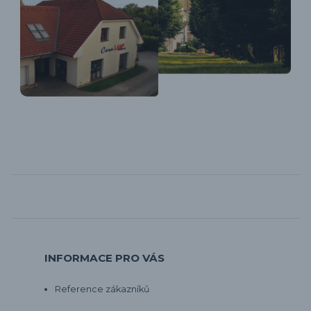
INFORMACE PRO VÁS
Reference zákazníků