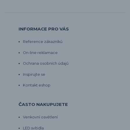
INFORMACE PRO VÁS
Reference zákazníků
On-line reklamace
Ochrana osobních údajů
Inspirujte se
Kontakt eshop
ČASTO NAKUPUJETE
Venkovní osvětlení
LED svítidla