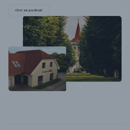
chci se podívat