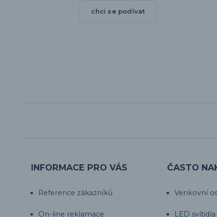
chci se podívat
INFORMACE PRO VÁS
ČASTO NA
Reference zákazníků
Venkovní os
On-line reklamace
LED svítidla