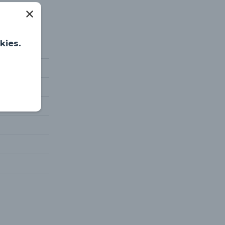
kies.