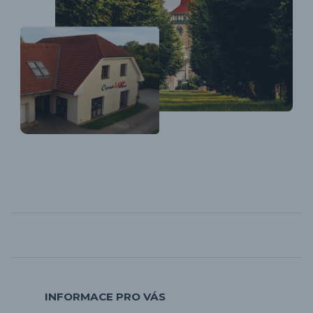
INFORMACE PRO VÁS