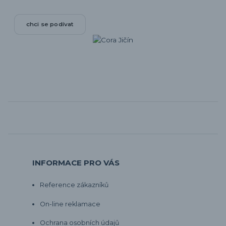
chci se podívat
INFORMACE PRO VÁS
Reference zákazníků
On-line reklamace
Ochrana osobních údajů