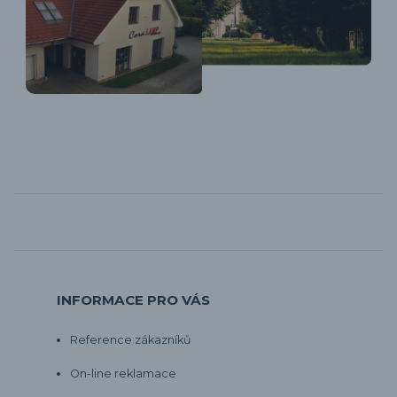
INFORMACE PRO VÁS
Reference zákazníků
On-line reklamace