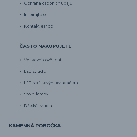
Ochrana osobních údajů
Inspirujte se
Kontakt eshop
ČASTO NAKUPUJETE
Venkovní osvětlení
LED svítidla
LED s dálkovým ovladačem
Stolní lampy
Dětská svítidla
KAMENNÁ POBOČKA