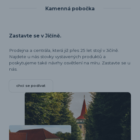
Kamenná pobočka
Zastavte se v Jičíně.
Prodejna a centrála, která již přes 25 let stojí v Jičíně.
Najdete u nás stovky vystavených produktů a
poskytujeme také návrhy osvětlení na míru. Zastavte se u
nás.
chci se podívat