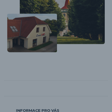
INFORMACE PRO VÁS